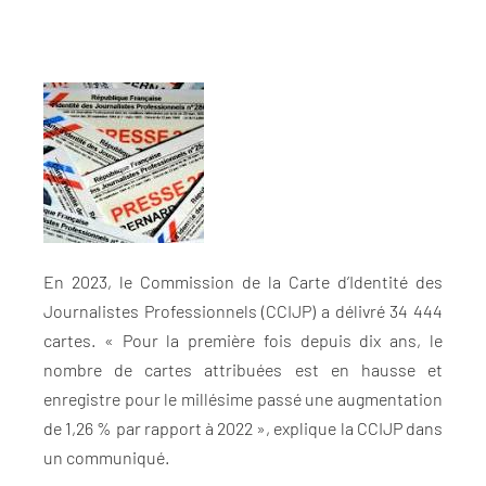
En 2023, le Commission de la Carte d’Identité des
Journalistes Professionnels (CCIJP) a délivré 34 444
cartes. « Pour la première fois depuis dix ans, le
nombre de cartes attribuées est en hausse et
enregistre pour le millésime passé une augmentation
de 1,26 % par rapport à 2022 », explique la CCIJP dans
un communiqué.