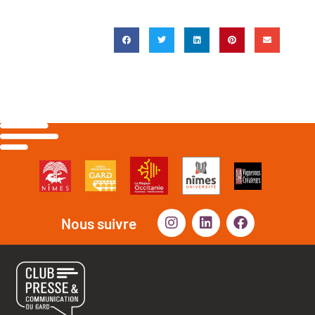
Nous suivre