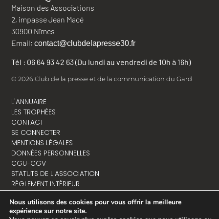
Maison des Associations
2, impasse Jean Macé
30900 Nîmes
Email:
contact@clubdelapresse30.fr
Tél : 06 64 93 42 63 (Du lundi au vendredi de 10h à 16h)
© 2026 Club de la presse et de la communication du Gard
L'ANNUAIRE
LES TROPHÉES
CONTACT
SE CONNECTER
MENTIONS LÉGALES
DONNÉES PERSONNELLES
CGU-CGV
STATUTS DE L'ASSOCIATION
RÈGLEMENT INTÉRIEUR
Nous utilisons des cookies pour vous offrir la meilleure
expérience sur notre site.