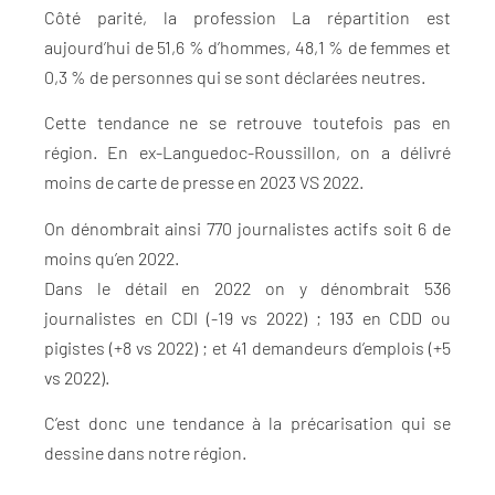
Côté parité, la profession La répartition est
aujourd’hui de 51,6 % d’hommes, 48,1 % de femmes et
0,3 % de personnes qui se sont déclarées neutres.
Cette tendance ne se retrouve toutefois pas en
région. En ex-Languedoc-Roussillon, on a délivré
moins de carte de presse en 2023 VS 2022.
On dénombrait ainsi 770 journalistes actifs soit 6 de
moins qu’en 2022.
Dans le détail en 2022 on y dénombrait 536
journalistes en CDI (-19 vs 2022) ; 193 en CDD ou
pigistes (+8 vs 2022) ; et 41 demandeurs d’emplois (+5
vs 2022).
C’est donc une tendance à la précarisation qui se
dessine dans notre région.