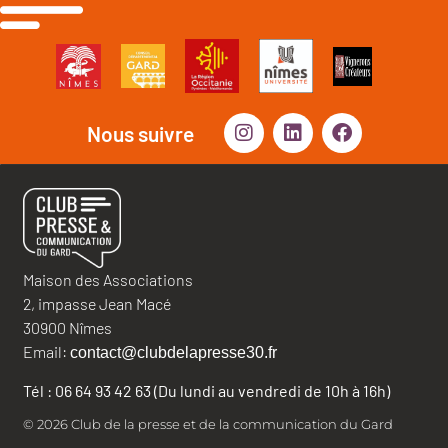
Nous suivre
Maison des Associations
2, impasse Jean Macé
30900 Nîmes
Email:
contact@clubdelapresse30.fr
Tél : 06 64 93 42 63 (Du lundi au vendredi de 10h à 16h)
© 2026 Club de la presse et de la communication du Gard