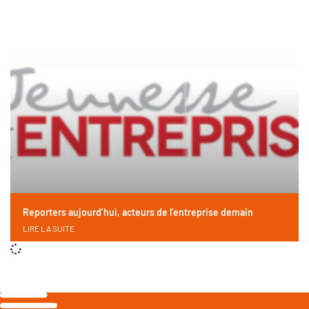
Reporters aujourd’hui, acteurs de l’entreprise demain
LIRE LA SUITE