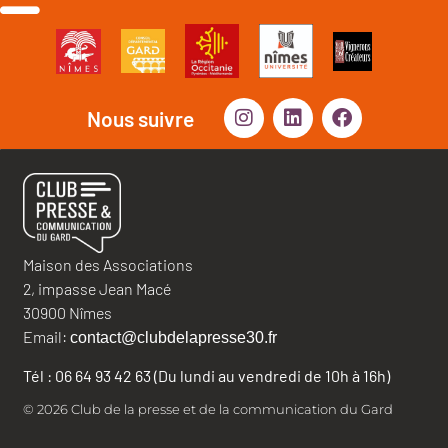
Nous suivre
Maison des Associations
2, impasse Jean Macé
30900 Nîmes
Email:
contact@clubdelapresse30.fr
Tél : 06 64 93 42 63 (Du lundi au vendredi de 10h à 16h)
© 2026 Club de la presse et de la communication du Gard