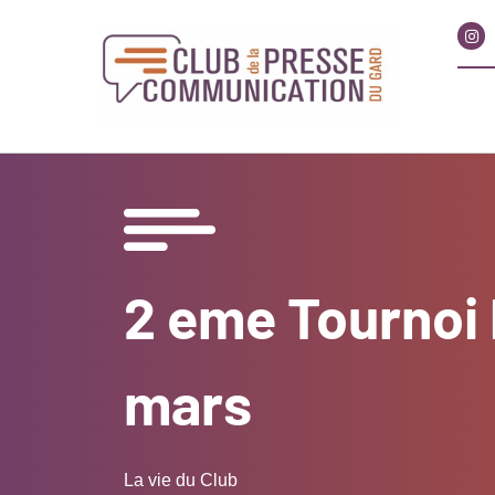
2 eme Tournoi 
mars
La vie du Club