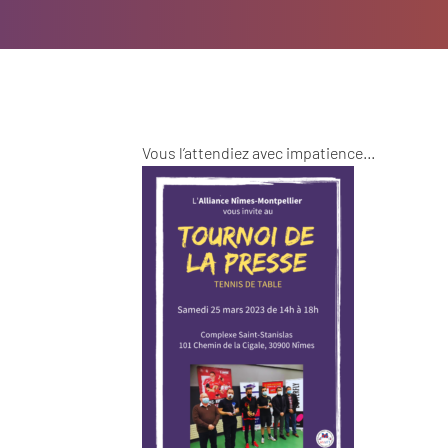
Vous l’attendiez avec impatience…