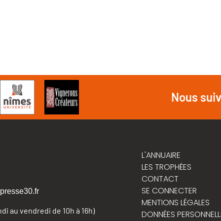
Nous sui
L'ANNUAIRE
LES TROPHÉES
CONTACT
SE CONNECTER
presse30.fr
MENTIONS LÉGALES
undi au vendredi de 10h à 16h)
DONNÉES PERSONNELL