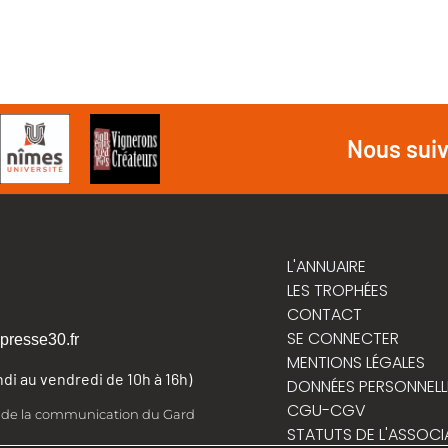
Nous sui
L'ANNUAIRE
LES TROPHÉES
CONTACT
SE CONNECTER
presse30.fr
MENTIONS LÉGALES
undi au vendredi de 10h à 16h)
DONNÉES PERSONNELL
CGU-CGV
t de la communication du Gard
STATUTS DE L'ASSOCI