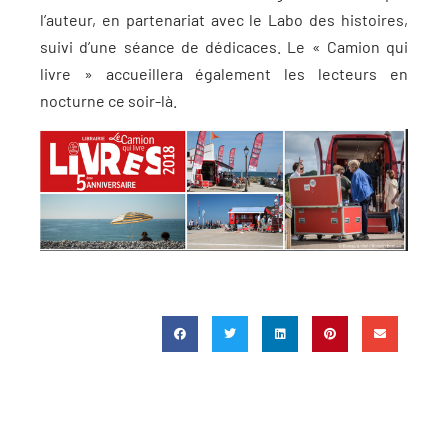
l’auteur, en partenariat avec le Labo des histoires,
suivi d’une séance de dédicaces. Le « Camion qui
livre » accueillera également les lecteurs en
nocturne ce soir-là.