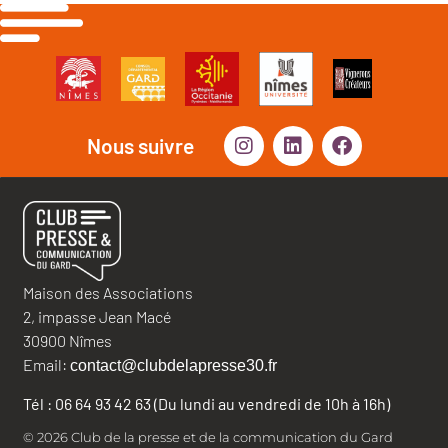
Nous suivre
Maison des Associations
2, impasse Jean Macé
30900 Nîmes
Email:
contact@clubdelapresse30.fr
Tél : 06 64 93 42 63 (Du lundi au vendredi de 10h à 16h)
© 2026 Club de la presse et de la communication du Gard