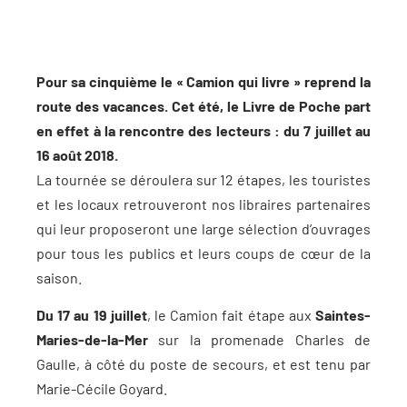
Pour sa cinquième le « Camion qui livre » reprend la
route des vacances. Cet été, le Livre de Poche part
en effet à la rencontre des lecteurs : du 7 juillet au
16 août 2018.
La tournée se déroulera sur 12 étapes, les touristes
et les locaux retrouveront nos libraires partenaires
qui leur proposeront une large sélection d’ouvrages
pour tous les publics et leurs coups de cœur de la
saison.
Du 17 au 19 juillet
, le Camion fait étape aux
Saintes-
Maries-de-la-Mer
sur la promenade Charles de
Gaulle, à côté du poste de secours, et est tenu par
Marie-Cécile Goyard.